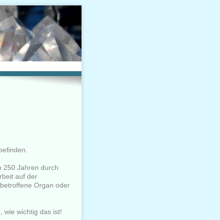
befinden.
en 250 Jahren durch
beit auf der
 betroffene Organ oder
 wie wichtig das ist!