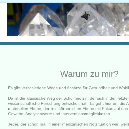
Warum zu mir?
Es gibt verschiedene Wege und Ansätze für Gesundheit und Wohl
Da ist der klassische Weg der Schulmedizin, der sich in den letzt
wissenschaftliche Forschung entwickelt hat. Es geht hier um die Ar
materiellen Ebene, der rein körperlichen Ebene mit Fokus auf das
Gewebe, Analysenwerte und Interventionsmöglichkeiten.
Jeder, der schon mal in einer medizinischen Notsituation war, weiß,